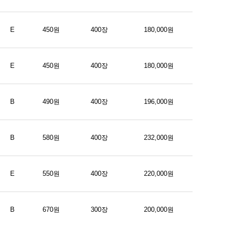
E
450원
400장
180,000원
E
450원
400장
180,000원
B
490원
400장
196,000원
B
580원
400장
232,000원
E
550원
400장
220,000원
B
670원
300장
200,000원