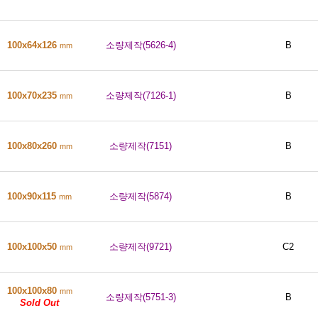
100x64x126
소량제작(5626-4)
B
mm
100x70x235
소량제작(7126-1)
B
mm
100x80x260
소량제작(7151)
B
mm
100x90x115
소량제작(5874)
B
mm
100x100x50
소량제작(9721)
C2
mm
100x100x80
mm
소량제작(5751-3)
B
Sold Out