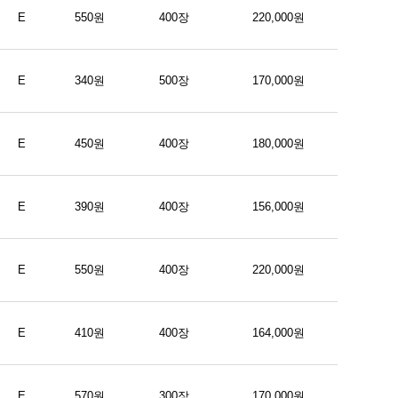
E
550원
400장
220,000원
E
340원
500장
170,000원
E
450원
400장
180,000원
E
390원
400장
156,000원
E
550원
400장
220,000원
E
410원
400장
164,000원
E
570원
300장
170,000원