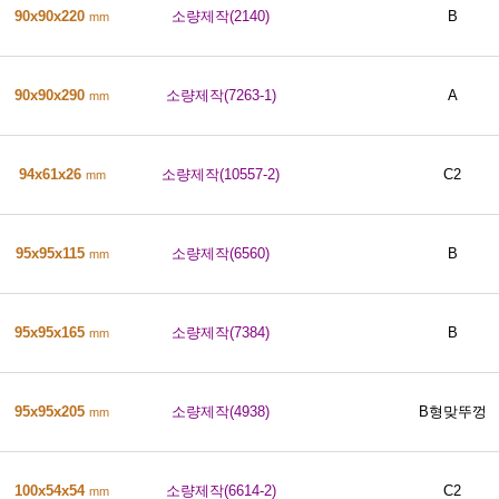
90x90x220
소량제작(2140)
B
mm
90x90x290
소량제작(7263-1)
A
mm
94x61x26
소량제작(10557-2)
C2
mm
95x95x115
소량제작(6560)
B
mm
95x95x165
소량제작(7384)
B
mm
95x95x205
소량제작(4938)
B형맞뚜껑
mm
100x54x54
소량제작(6614-2)
C2
mm