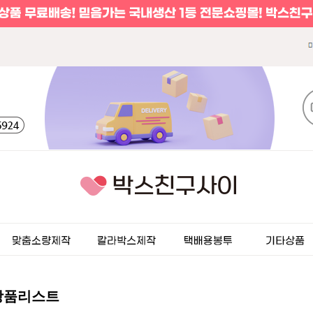
상품리스트