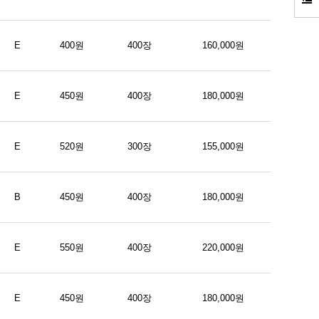
E
400원
400장
160,000원
E
450원
400장
180,000원
E
520원
300장
155,000원
B
450원
400장
180,000원
E
550원
400장
220,000원
E
450원
400장
180,000원