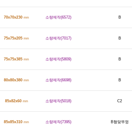
70x70x230
소량제작(6572)
B
mm
75x75x205
소량제작(7017)
B
mm
75x75x385
소량제작(5809)
B
mm
80x80x380
소량제작(6698)
B
mm
85x82x60
소량제작(5018)
C2
mm
85x85x310
소량제작(7395)
B형맞뚜껑
mm