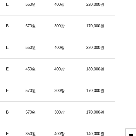
E
550원
400장
220,000원
B
570원
300장
170,000원
E
550원
400장
220,000원
E
450원
400장
180,000원
E
570원
300장
170,000원
B
570원
300장
170,000원
E
350원
400장
140,000원