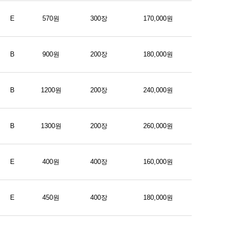
E
570원
300장
170,000원
B
900원
200장
180,000원
B
1200원
200장
240,000원
B
1300원
200장
260,000원
E
400원
400장
160,000원
E
450원
400장
180,000원