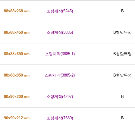
88x88x268
소량제작(5245)
B
mm
88x88x450
소량제작(3885)
B형맞뚜껑
mm
88x88x650
소량제작(3885-1)
B형맞뚜껑
mm
88x88x850
소량제작(3885-2)
B형맞뚜껑
mm
90x90x200
소량제작(4297)
B
mm
90x90x212
소량제작(7580)
B
mm