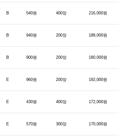
B
540원
400장
216,000원
B
940원
200장
188,000원
B
900원
200장
180,000원
E
960원
200장
192,000원
E
430원
400장
172,000원
E
570원
300장
170,000원