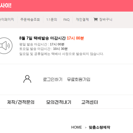
8월 7일 택배발송 마감시간
17시 00분
평일 발송 마감시간 :
17시 00분
토요일 발송 마감시간 :
10시 30분
일요일 및 공휴일에는 택배사 사정으로 발송되지 않습니다.
HOME
맞춤소량제작