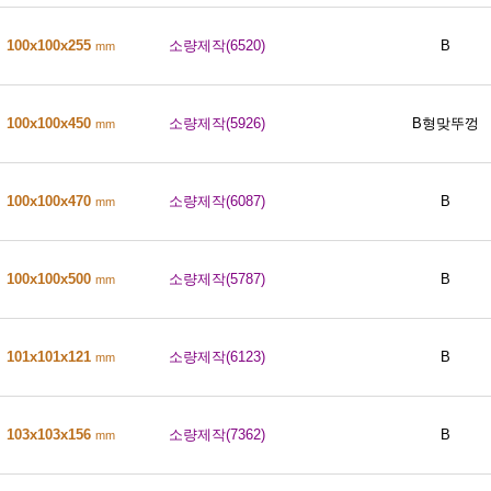
100x100x255
소량제작(6520)
B
mm
100x100x450
소량제작(5926)
B형맞뚜껑
mm
100x100x470
소량제작(6087)
B
mm
100x100x500
소량제작(5787)
B
mm
101x101x121
소량제작(6123)
B
mm
103x103x156
소량제작(7362)
B
mm