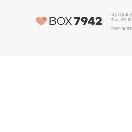
사업자등록번호 
주소 : 경기도 
COPYRIGHT(