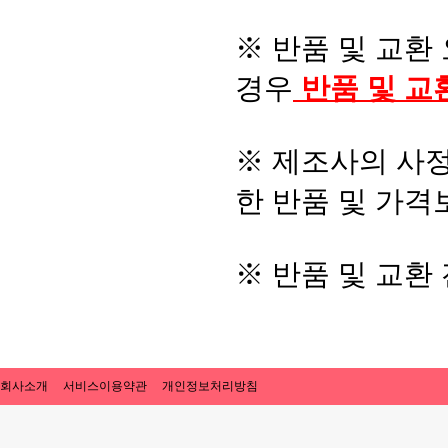
※ 반품 및 교환
경우
반품 및 교
※ 제조사의 사정
한 반품 및 가격
※ 반품 및 교환
회사소개
서비스이용약관
개인정보처리방침