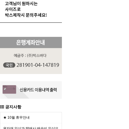
공지사항
★ 10월 휴무안내
원자재 인상과 택배사 배송비 인상으