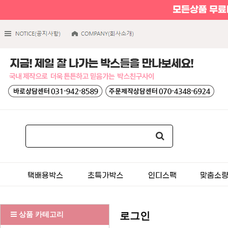
상품 카테고리
로그인