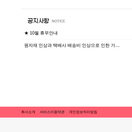
★ 10월 휴무안내
원자재 인상과 택배사 배송비 인상으로 인한 가…
회사소개
서비스이용약관
개인정보처리방침