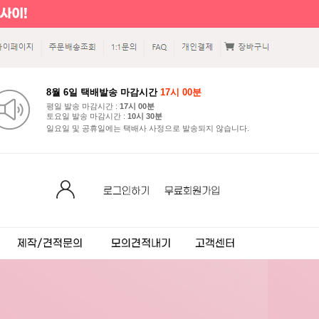
8월 6일 택배발송 마감시간
17시 00분
평일 발송 마감시간 :
17시 00분
토요일 발송 마감시간 :
10시 30분
일요일 및 공휴일에는 택배사 사정으로 발송되지 않습니다.