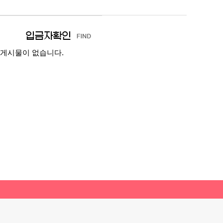
게시물이 없습니다.